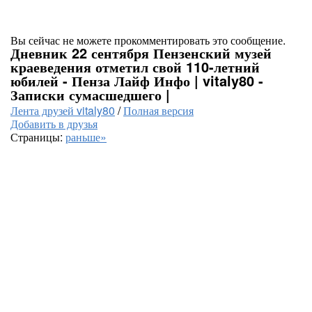
Вы сейчас не можете прокомментировать это сообщение.
Дневник 22 сентября Пензенский музей
краеведения отметил свой 110-летний
юбилей - Пенза Лайф Инфо | vitaly80 -
Записки сумасшедшего |
Лента друзей vitaly80
/
Полная версия
Добавить в друзья
Страницы:
раньше»