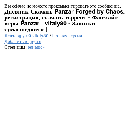
Вы сейчас не можете прокомментировать это сообщение.
Дневник Скачать Panzar Forged by Chaos,
регистрация, скачать торрент - Фан-сайт
игры Panzar | vitaly80 - Записки
сумасшедшего |
Лента друзей vitaly80
/
Полная версия
Добавить в друзья
Страницы:
раньше»