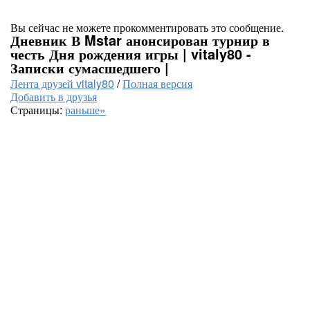
Вы сейчас не можете прокомментировать это сообщение.
Дневник В Mstar анонсирован турнир в
честь Дня рождения игры | vitaly80 -
Записки сумасшедшего |
Лента друзей vitaly80
/
Полная версия
Добавить в друзья
Страницы:
раньше»