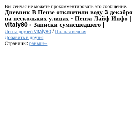
Вы сейчас не можете прокомментировать это сообщение.
Дневник В Пензе отключили воду 3 декабря
на нескольких улицах - Пенза Лайф Инфо |
vitaly80 - Записки сумасшедшего |
Лента друзей vitaly80
/
Полная версия
Добавить в друзья
Страницы:
раньше»