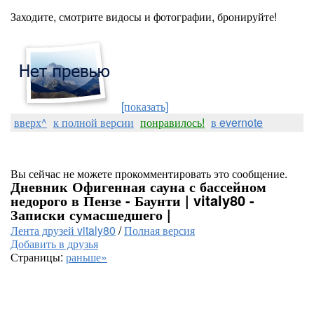
Заходите, смотрите видосы и фотографии, бронируйте!
[показать]
вверх^
к полной версии
понравилось!
в evernote
Вы сейчас не можете прокомментировать это сообщение.
Дневник Офигенная сауна с бассейном
недорого в Пензе - Баунти | vitaly80 -
Записки сумасшедшего |
Лента друзей vitaly80
/
Полная версия
Добавить в друзья
Страницы:
раньше»