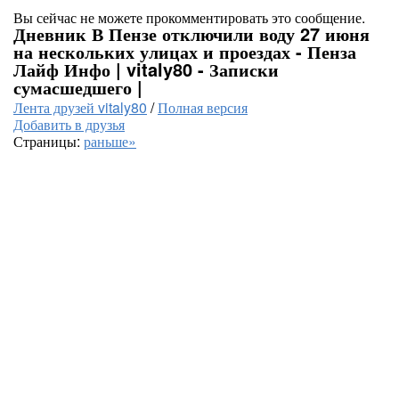
Вы сейчас не можете прокомментировать это сообщение.
Дневник В Пензе отключили воду 27 июня
на нескольких улицах и проездах - Пенза
Лайф Инфо | vitaly80 - Записки
сумасшедшего |
Лента друзей vitaly80
/
Полная версия
Добавить в друзья
Страницы:
раньше»