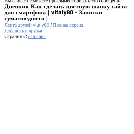
Вы сейчас не можете прокомментировать это сообщение.
Дневник Как сделать цветную шапку сайта
для смартфона | vitaly80 - Записки
сумасшедшего |
Лента друзей vitaly80
/
Полная версия
Добавить в друзья
Страницы:
раньше»