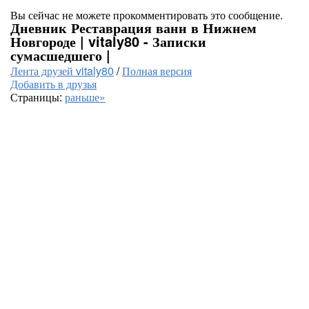
Вы сейчас не можете прокомментировать это сообщение.
Дневник Реставрация ванн в Нижнем
Новгороде | vitaly80 - Записки
сумасшедшего |
Лента друзей vitaly80
/
Полная версия
Добавить в друзья
Страницы:
раньше»