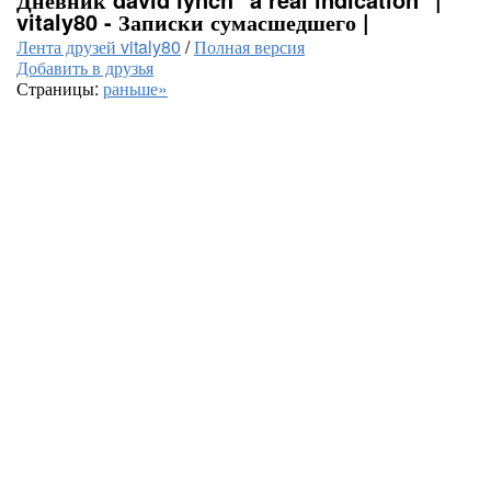
vitaly80 - Записки сумасшедшего |
Лента друзей vitaly80
/
Полная версия
Добавить в друзья
Страницы:
раньше»