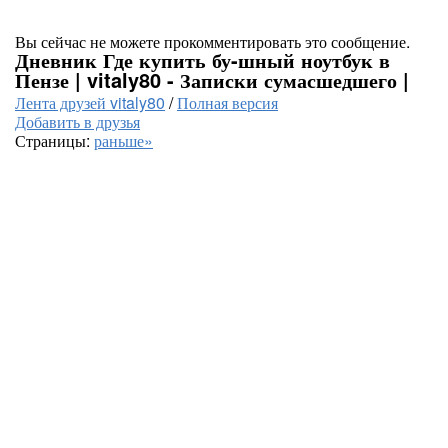
Вы сейчас не можете прокомментировать это сообщение.
Дневник Где купить бу-шный ноутбук в
Пензе | vitaly80 - Записки сумасшедшего |
Лента друзей vitaly80
/
Полная версия
Добавить в друзья
Страницы:
раньше»