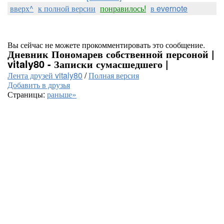
вверх^
к полной версии
понравилось!
в evernote
Вы сейчас не можете прокомментировать это сообщение.
Дневник Пономарев собственной персоной |
vitaly80 - Записки сумасшедшего |
Лента друзей vitaly80
/
Полная версия
Добавить в друзья
Страницы:
раньше»