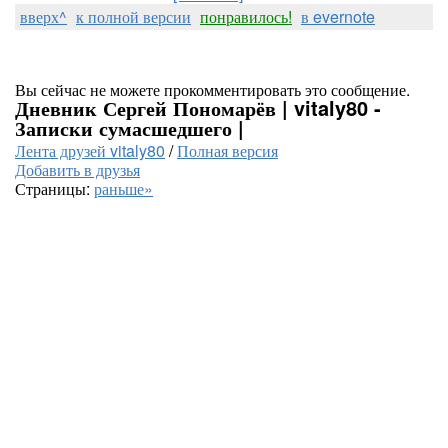
вверх^
к полной версии
понравилось!
в evernote
Вы сейчас не можете прокомментировать это сообщение.
Дневник Сергей Пономарёв | vitaly80 -
Записки сумасшедшего |
Лента друзей vitaly80
/
Полная версия
Добавить в друзья
Страницы:
раньше»