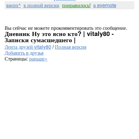
вверх^
к полной версии
понравилось!
в evernote
Вы сейчас не можете прокомментировать это сообщение.
Дневник Ну это ясно кто? | vitaly80 -
Записки сумасшедшего |
Лента друзей vitaly80
/
Полная версия
Добавить в друзья
Страницы:
раньше»