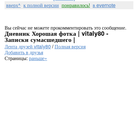
вверх^
к полной версии
понравилось!
в evernote
Вы сейчас не можете прокомментировать это сообщение.
Дневник Хорошая фотка | vitaly80 -
Записки сумасшедшего |
Лента друзей vitaly80
/
Полная версия
Добавить в друзья
Страницы:
раньше»