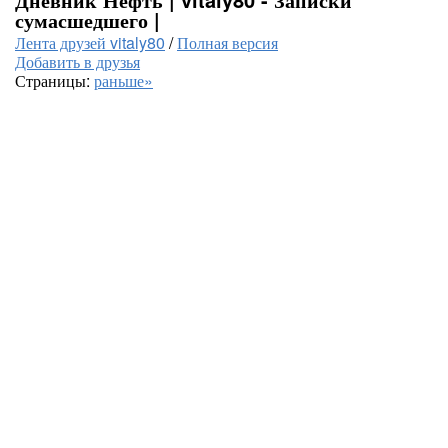
сумасшедшего |
Лента друзей vitaly80
/
Полная версия
Добавить в друзья
Страницы:
раньше»