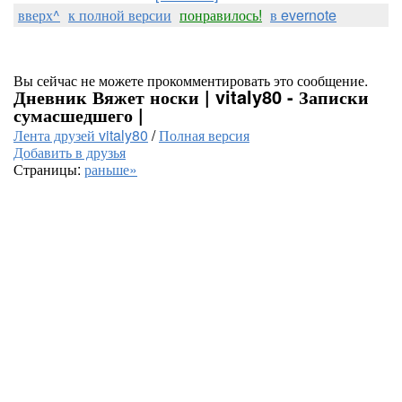
вверх^
к полной версии
понравилось!
в evernote
Вы сейчас не можете прокомментировать это сообщение.
Дневник Вяжет носки | vitaly80 - Записки
сумасшедшего |
Лента друзей vitaly80
/
Полная версия
Добавить в друзья
Страницы:
раньше»