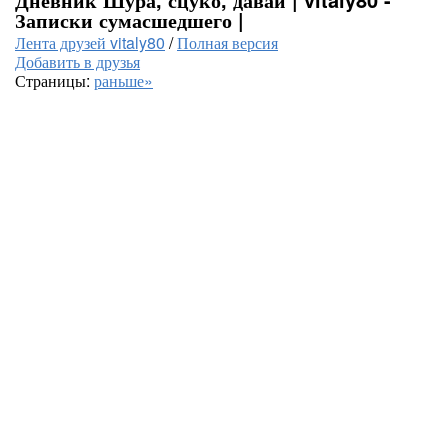
Записки сумасшедшего |
Лента друзей vitaly80
/
Полная версия
Добавить в друзья
Страницы:
раньше»