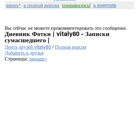
вверх^
к полной версии
понравилось!
в evernote
Вы сейчас не можете прокомментировать это сообщение.
Дневник Фотки | vitaly80 - Записки
сумасшедшего |
Лента друзей vitaly80
/
Полная версия
Добавить в друзья
Страницы:
раньше»