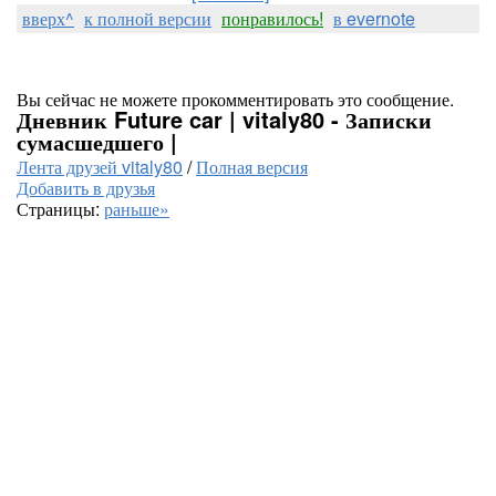
вверх^
к полной версии
понравилось!
в evernote
Вы сейчас не можете прокомментировать это сообщение.
Дневник Future car | vitaly80 - Записки
сумасшедшего |
Лента друзей vitaly80
/
Полная версия
Добавить в друзья
Страницы:
раньше»