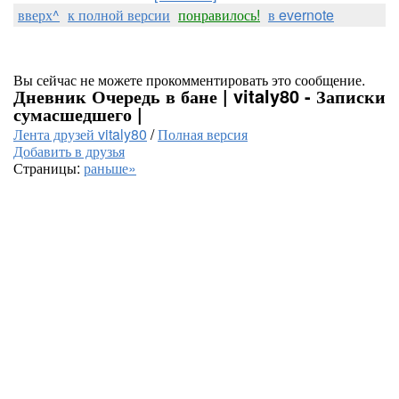
вверх^
к полной версии
понравилось!
в evernote
Вы сейчас не можете прокомментировать это сообщение.
Дневник Очередь в бане | vitaly80 - Записки
сумасшедшего |
Лента друзей vitaly80
/
Полная версия
Добавить в друзья
Страницы:
раньше»