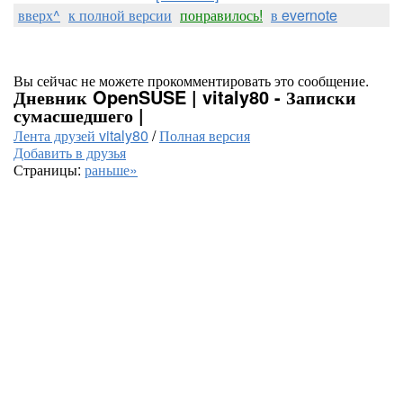
вверх^
к полной версии
понравилось!
в evernote
Вы сейчас не можете прокомментировать это сообщение.
Дневник OpenSUSE | vitaly80 - Записки
сумасшедшего |
Лента друзей vitaly80
/
Полная версия
Добавить в друзья
Страницы:
раньше»