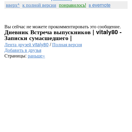
вверх^
к полной версии
понравилось!
в evernote
Вы сейчас не можете прокомментировать это сообщение.
Дневник Встреча выпускников | vitaly80 -
Записки сумасшедшего |
Лента друзей vitaly80
/
Полная версия
Добавить в друзья
Страницы:
раньше»