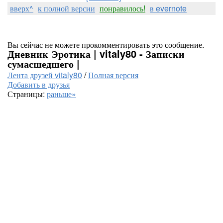
вверх^
к полной версии
понравилось!
в evernote
Вы сейчас не можете прокомментировать это сообщение.
Дневник Эротика | vitaly80 - Записки
сумасшедшего |
Лента друзей vitaly80
/
Полная версия
Добавить в друзья
Страницы:
раньше»