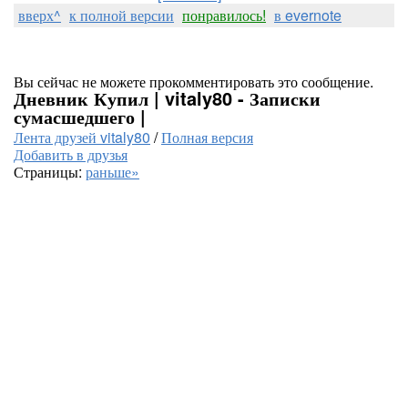
вверх^
к полной версии
понравилось!
в evernote
Вы сейчас не можете прокомментировать это сообщение.
Дневник Купил | vitaly80 - Записки
сумасшедшего |
Лента друзей vitaly80
/
Полная версия
Добавить в друзья
Страницы:
раньше»