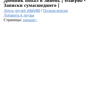
Записки сумасшедшего |
Лента друзей vitaly80
/
Полная версия
Добавить в друзья
Страницы:
раньше»