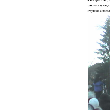
присутствующих
игрушки, а весел