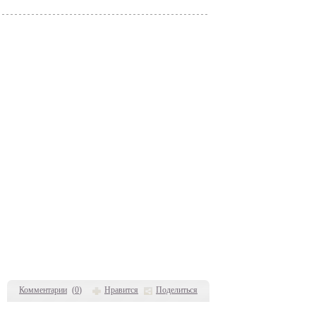
Комментарии
(
0
)
Нравится
Поделиться