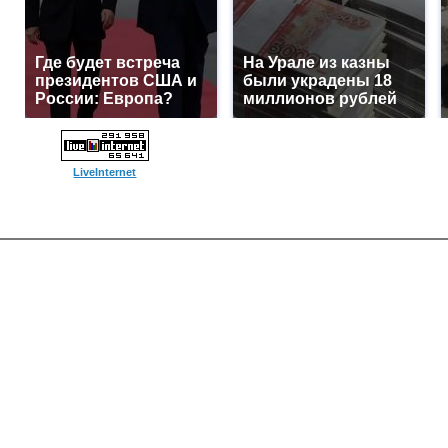
Где будет встреча
На Урале из казны
президентов США и
были украдены 18
России: Европа?
миллионов рублей
LiveInternet