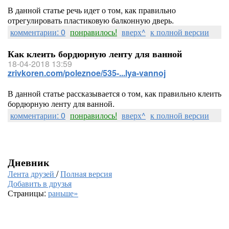
В данной статье речь идет о том, как правильно
отрегулировать пластиковую балконную дверь.
комментарии: 0
понравилось!
вверх^
к полной версии
Как клеить бордюрную ленту для ванной
18-04-2018 13:59
zrivkoren.com/poleznoe/535-...lya-vannoj
В данной статье рассказывается о том, как правильно клеить
бордюрную ленту для ванной.
комментарии: 0
понравилось!
вверх^
к полной версии
Дневник
Лента друзей
/
Полная версия
Добавить в друзья
Страницы:
раньше»