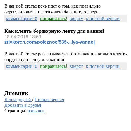
В данной статье речь идет о том, как правильно
отрегулировать пластиковую балконную дверь.
комментарии: 0
понравилось!
вверх^
к полной версии
Как клеить бордюрную ленту для ванной
18-04-2018 13:59
zrivkoren.com/poleznoe/535-...lya-vannoj
В данной статье рассказывается о том, как правильно клеить
бордюрную ленту для ванной.
комментарии: 0
понравилось!
вверх^
к полной версии
Дневник
Лента друзей
/
Полная версия
Добавить в друзья
Страницы:
раньше»