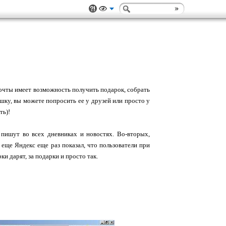
очты имеет возможность получить подарок, собрать
шку, вы можете попросить ее у друзей или просто у
ть)!
е пишут во всех дневниках и новостях. Во-вторых,
 еще Яндекс еще раз показал, что пользователи при
и дарят, за подарки и просто так.