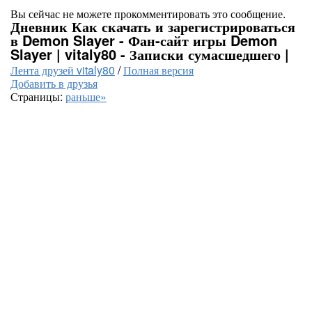
Вы сейчас не можете прокомментировать это сообщение.
Дневник Как скачать и зарегистрироваться
в Demon Slayer - Фан-сайт игры Demon
Slayer | vitaly80 - Записки сумасшедшего |
Лента друзей vitaly80
/
Полная версия
Добавить в друзья
Страницы:
раньше»