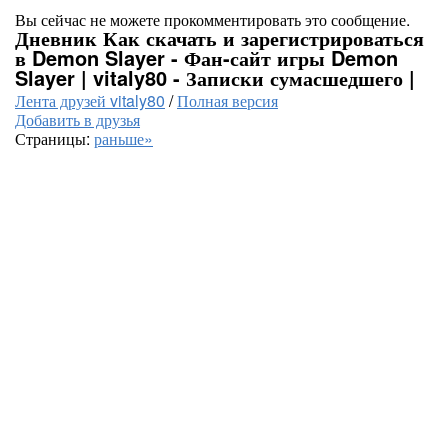
Вы сейчас не можете прокомментировать это сообщение.
Дневник Как скачать и зарегистрироваться
в Demon Slayer - Фан-сайт игры Demon
Slayer | vitaly80 - Записки сумасшедшего |
Лента друзей vitaly80
/
Полная версия
Добавить в друзья
Страницы:
раньше»