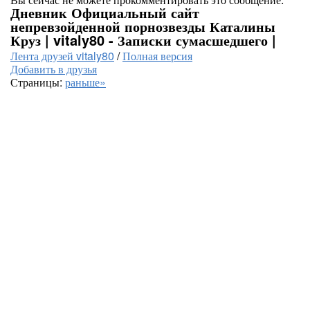
Дневник Официальный сайт
непревзойденной порнозвезды Каталины
Круз | vitaly80 - Записки сумасшедшего |
Лента друзей vitaly80
/
Полная версия
Добавить в друзья
Страницы:
раньше»