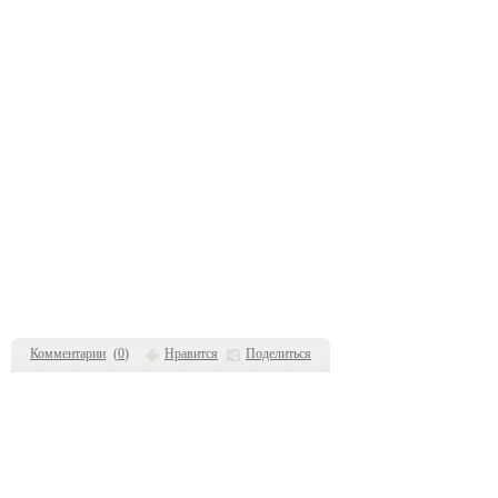
Комментарии
(
0
)
Нравится
Поделиться