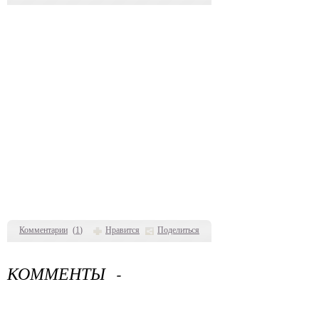
Комментарии
(
1
)
Нравится
Поделиться
, КОММЕНТЫ -