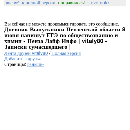
вверх^
к полной версии
понравилось!
в evernote
Вы сейчас не можете прокомментировать это сообщение.
Дневник Выпускники Пензенской области 8
июня напишут ЕГЭ по обществознанию и
химии - Пенза Лайф Инфо | vitaly80 -
Записки сумасшедшего |
Лента друзей vitaly80
/
Полная версия
Добавить в друзья
Страницы:
раньше»