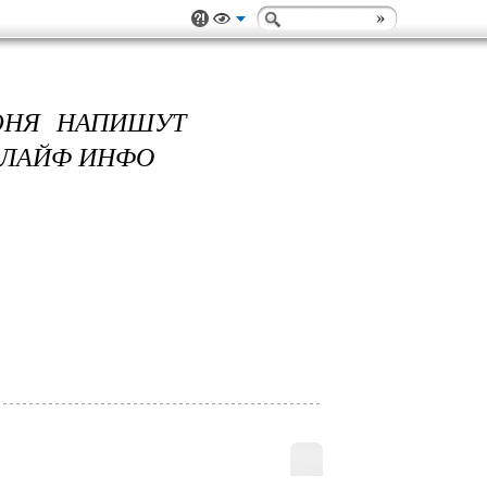
ЮНЯ НАПИШУТ
 ЛАЙФ ИНФО