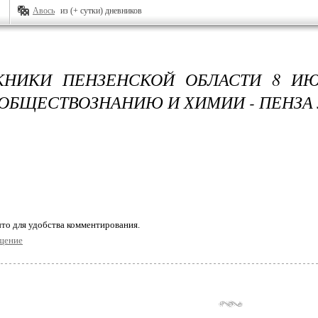
Авось
из (+ сутки) дневников
КНИКИ ПЕНЗЕНСКОЙ ОБЛАСТИ 8 И
 ОБЩЕСТВОЗНАНИЮ И ХИМИИ - ПЕНЗА
то для удобства комментирования.
щение