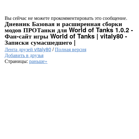
Вы сейчас не можете прокомментировать это сообщение.
Дневник Базовая и расширенная сборки
модов ПРОТанки для World of Tanks 1.0.2 -
Фан-сайт игры World of Tanks | vitaly80 -
Записки сумасшедшего |
Лента друзей vitaly80
/
Полная версия
Добавить в друзья
Страницы:
раньше»