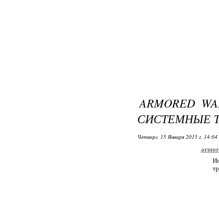
ARMORED WA
СИСТЕМНЫЕ 
Четверг, 15 Января 2015 г. 14:04
armor
И
тр