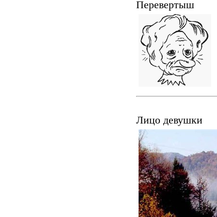
Перевертыш
Лицо девушки