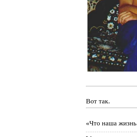
Вот так.
«Что наша жизнь..