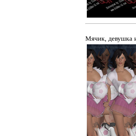
Мячик, девушка 