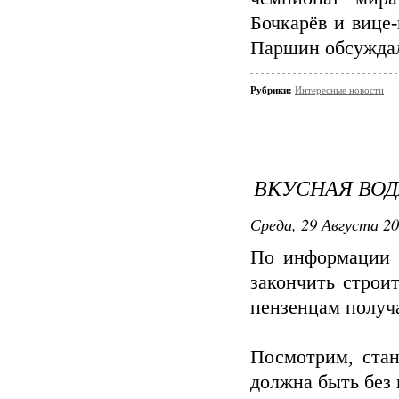
Бочкарёв и вице
Паршин обсуждал
Рубрики:
Интересные новости
ВКУСНАЯ ВОД
Среда, 29 Августа 20
По информации
закончить строит
пензенцам получа
Посмотрим, стан
должна быть без 