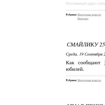
Постоянный адрес статьи:
Рубрики:
Интересные новости
Интернет
СМАЙЛИКУ 25
Среда, 19 Сентября 2
Как сообщают
юбилей.
Рубрики:
Интересные новости