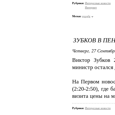
Рубрики:
Интересные новости
Интернет
Метки:
google
ЗУБКОВ В ПЕ
Четверг, 27 Сентябр
Виктор Зубков 
министр остался 
На Первом ново
(2:20-2:50), где
визита цены на 
Рубрики:
Интересные новости