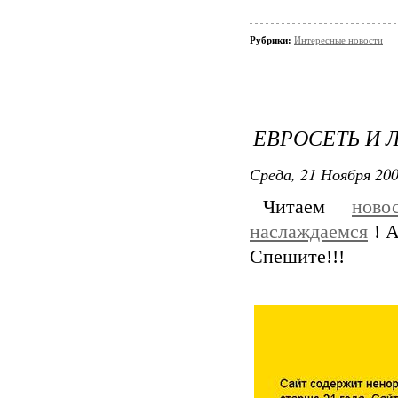
Рубрики:
Интересные новости
ЕВРОСЕТЬ И 
Среда, 21 Ноября 200
Читаем
ново
наслаждаемся
! А
Спешите!!!